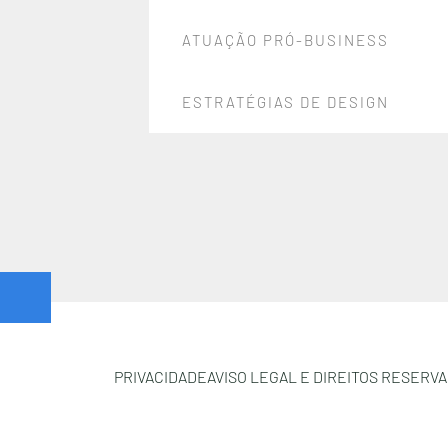
ATUAÇÃO PRÓ-BUSINESS
ESTRATÉGIAS DE DESIGN
PRIVACIDADE
AVISO LEGAL E DIREITOS RESERV