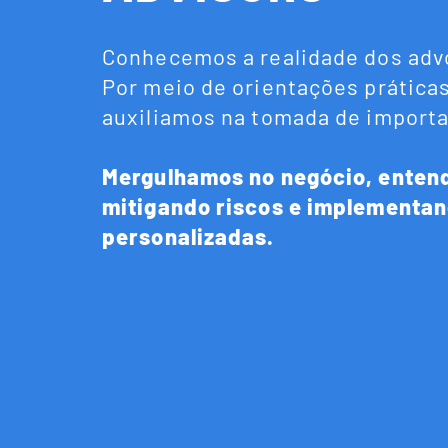
Conhecemos a realidade dos ad
Por meio de orientações práticas
auxiliamos na tomada de import
Mergulhamos no negócio, enten
mitigando riscos e implementa
personalizadas.