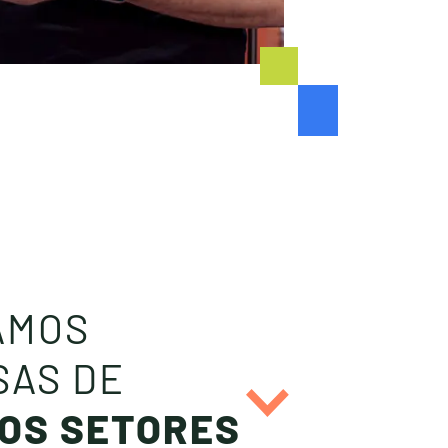
AMOS
SAS DE
OS SETORES