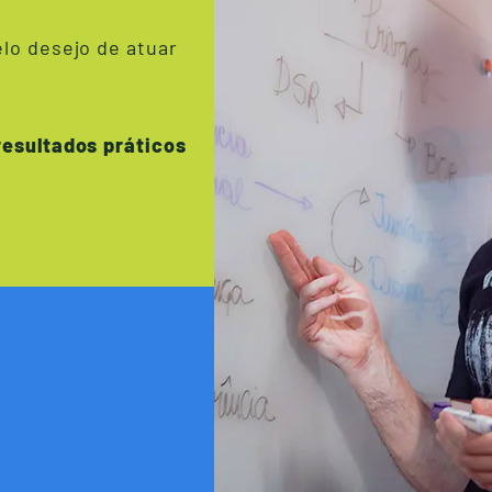
lo desejo de atuar
resultados práticos