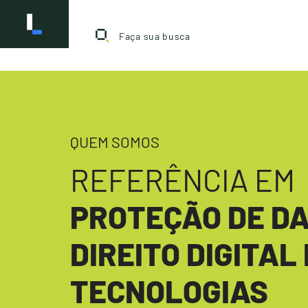
QUEM SOMOS
REFERÊNCIA
EM
PROTEÇÃO DE DA
DIREITO DIGITAL
TECNOLOGIAS