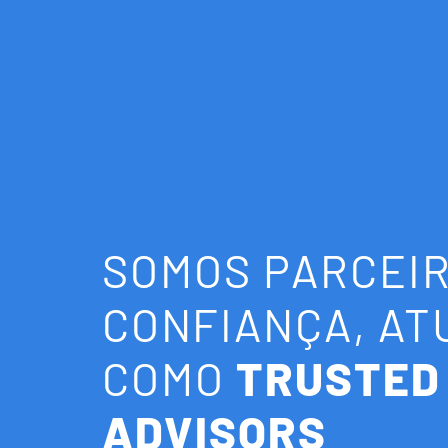
SOMOS PARCEIR
CONFIANÇA, A
COMO
TRUSTED
ADVISORS